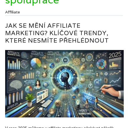
Affiliate
JAK SE MĚNÍ AFFILIATE
MARKETING? KLÍČOVÉ TRENDY,
KTERÉ NESMÍTE PŘEHLÉDNOUT