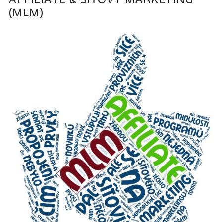
(MLM)