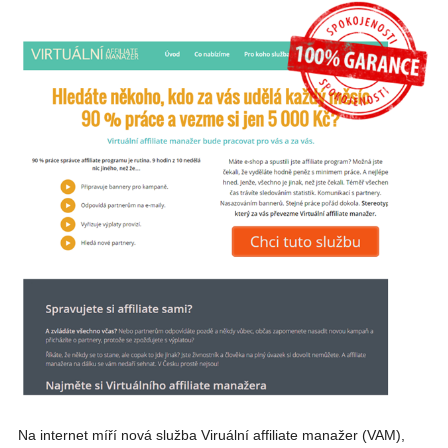
Na internet míří nová služba Viruální affiliate manažer (VAM),