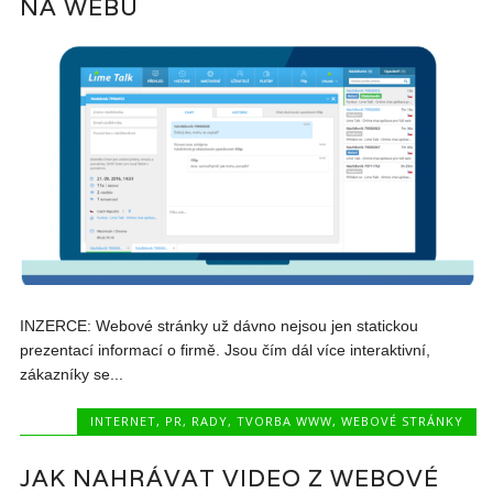
NA WEBU
INZERCE: Webové stránky už dávno nejsou jen statickou
prezentací informací o firmě. Jsou čím dál více interaktivní,
zákazníky se...
INTERNET
,
PR
,
RADY
,
TVORBA WWW
,
WEBOVÉ STRÁNKY
JAK NAHRÁVAT VIDEO Z WEBOVÉ